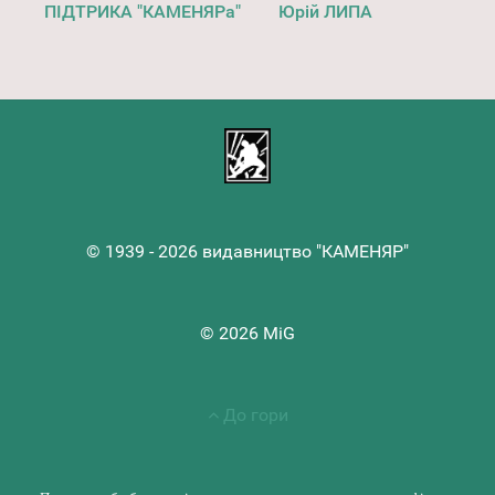
ПІДТРИКА "КАМЕНЯРа"
Юрій ЛИПА
© 1939 - 2026 видавництво "КАМЕНЯР"
© 2026 MiG
До гори