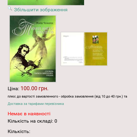
Збільшити зображення
100.00 грн.
Ціна:
плюс до вартості замовленного - обробка замовлення (від 10 до 40 грн.) та
Доставка за тарифами перевізника
Немає в наявності
Кількість на складі:
0
Кількість: