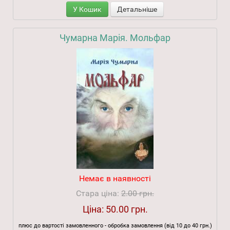
У Кошик
Детальніше
Чумарна Марія. Мольфар
Немає в наявності
Стара ціна:
2.00 грн.
Ціна:
50.00 грн.
плюс до вартості замовленного - обробка замовлення (від 10 до 40 грн.)