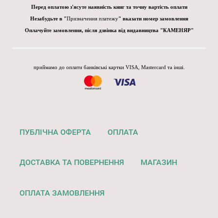
Перед оплатою з'ясуте наявність книг та точну вартість оплати
Незабудьте в "
Призначення платежу
" вказати номер замовлення
Оплачуйте замовлення, після дзвінка від видавництва "КАМЕНЯР"
приймамо до оплати банківські картки VISA, Mastercard та інші.
ПУБЛІЧНА ОФЕРТА
ОПЛАТА
ДОСТАВКА ТА ПОВЕРНЕННЯ
МАГАЗИН
ОПЛАТА ЗАМОВЛЕННЯ