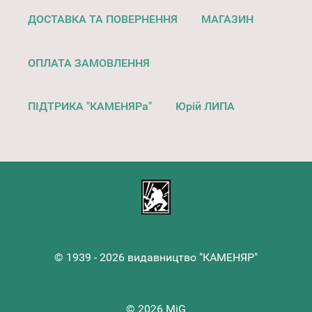
ДОСТАВКА ТА ПОВЕРНЕННЯ
МАГАЗИН
ОПЛАТА ЗАМОВЛЕННЯ
ПІДТРИКА "КАМЕНЯРа"
Юрій ЛИПА
© 1939 - 2026 видавництво "КАМЕНЯР"
© 2026 MiG