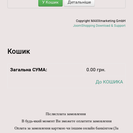
У Кошик
Детальніше
Copyright MAXXmarketing GmbH
JoomShopping Download & Support
Кошик
Загальна СУМА:
0.00 грн.
До КОШИКА
Післясплата замовлення
В будь-який момент Ви зможете оплатити замовлення
Оплата за замовлення карткою чи іншим онлайн банкінгом
(За