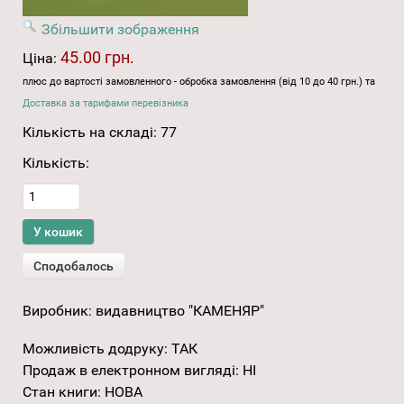
Збільшити зображення
45.00 грн.
Ціна:
плюс до вартості замовленного - обробка замовлення (від 10 до 40 грн.) та
Доставка за тарифами перевізника
Кількість на складі:
77
Кількість:
Виробник:
видавництво "КАМЕНЯР"
Можливість додруку
:
ТАК
Продаж в електронном вигляді
:
НІ
Стан книги
:
НОВА