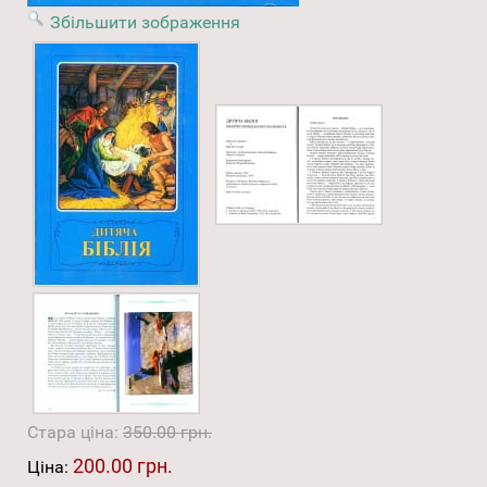
Збільшити зображення
Стара ціна:
350.00 грн.
200.00 грн.
Ціна: