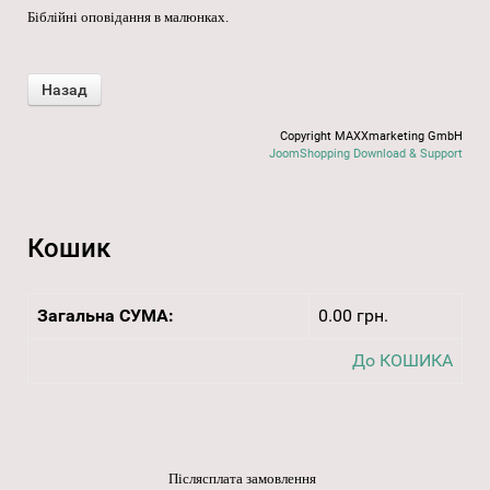
Біблійні оповідання в малюнках.
Copyright MAXXmarketing GmbH
JoomShopping Download & Support
Кошик
Загальна СУМА:
0.00 грн.
До КОШИКА
Післясплата замовлення