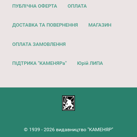
ПУБЛІЧНА ОФЕРТА
ОПЛАТА
ДОСТАВКА ТА ПОВЕРНЕННЯ
МАГАЗИН
ОПЛАТА ЗАМОВЛЕННЯ
ПІДТРИКА "КАМЕНЯРа"
Юрій ЛИПА
© 1939 - 2026 видавництво "КАМЕНЯР"