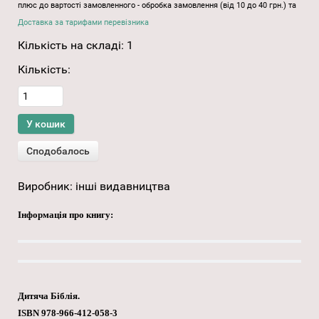
плюс до вартості замовленного - обробка замовлення (від 10 до 40 грн.) та
Доставка за тарифами перевізника
Кількість на складі:
1
Кількість:
Виробник:
інші видавництва
Інформація про книгу:
Дитяча Біблія.
ISBN 978-966-412-058-3