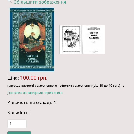
Збільшити зображення
100.00 грн.
Ціна:
плюс до вартості замовленного - обробка замовлення (від 10 до 40 грн.) та
Доставка за тарифами перевізника
Кількість на складі:
4
Кількість: