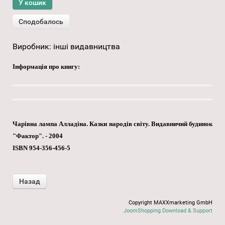
Виробник:
інші видавництва
Інформація про книгу:
Чарівна лампа Алладіна. Казки народів світу. Видавничий будинок
"Фактор". - 2004
ISBN 954-356-456-5
Copyright MAXXmarketing GmbH
JoomShopping Download & Support