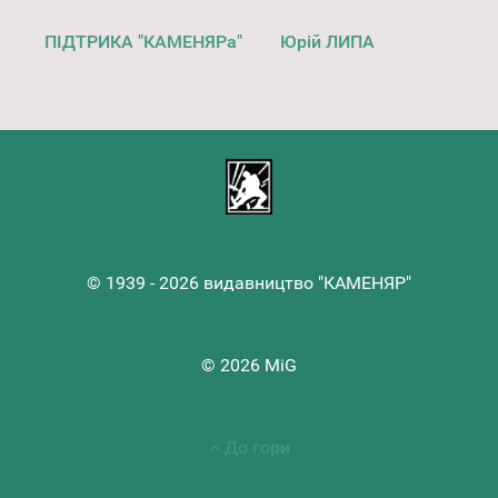
ПІДТРИКА "КАМЕНЯРа"
Юрій ЛИПА
© 1939 - 2026 видавництво "КАМЕНЯР"
© 2026 MiG
До гори