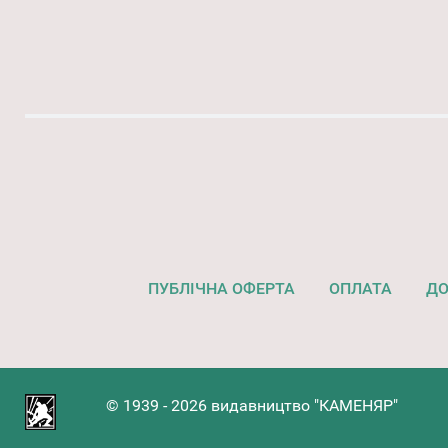
ПУБЛІЧНА ОФЕРТА
ОПЛАТА
ДО
© 1939 - 2026 видавництво "КАМЕНЯР"