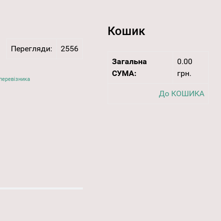
Кошик
Перегляди:
2556
Загальна
0.00
СУМА:
грн.
перевізника
До КОШИКА