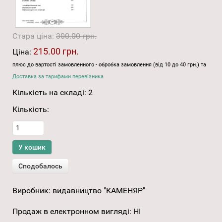
Стара ціна:
300.00 грн.
215.00 грн.
Ціна:
плюс до вартості замовленного - обробка замовлення (від 10 до 40 грн.) та
Доставка за тарифами перевізника
Кількість на складі:
2
Кількість:
Виробник:
видавництво "КАМЕНЯР"
Продаж в електронном вигляді
:
НІ