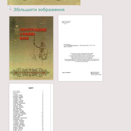
Збільшити зображення