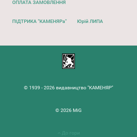
ОПЛАТА ЗАМОВЛЕННЯ
ПІДТРИКА "КАМЕНЯРа"
Юрій ЛИПА
© 1939 - 2026 видавництво "КАМЕНЯР"
© 2026 MiG
До гори