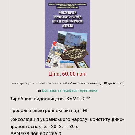
Ціна:
60.00 грн.
плюс до вартості замовленного - обробка замовлення (від 10 до 40 грн.)
та
Доставка за тарифами перевізника
Виробник:
видавництво "КАМЕНЯР"
Продаж в електронном вигляді:
НІ
Консолідація українського народу: конституційно-
правові аспекти. - 2013. - 130 с.
ISBN 978-966-607-266-0