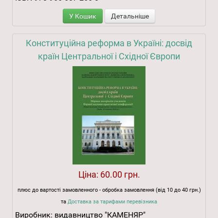
У Кошик
Детальніше
Конституційна реформа в Україні: досвід
країн Центральної і Східної Європи
Ціна:
60.00 грн.
плюс до вартості замовленного - обробка замовлення (від 10 до 40 грн.)
та
Доставка за тарифами перевізника
Виробник:
видавництво "КАМЕНЯР"