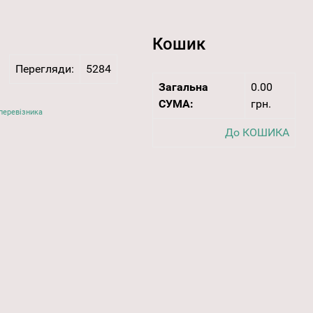
Кошик
Перегляди:
5284
Загальна
0.00
СУМА:
грн.
перевізника
До КОШИКА