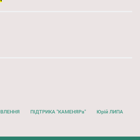
ОВЛЕННЯ
ПІДТРИКА "КАМЕНЯРа"
Юрій ЛИПА