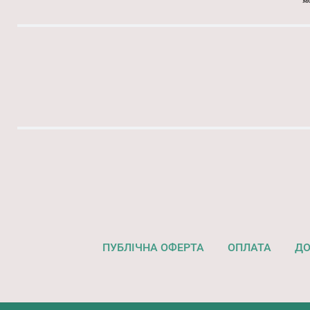
ПУБЛІЧНА ОФЕРТА
ОПЛАТА
ДО