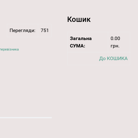
Кошик
Перегляди:
751
Загальна
0.00
СУМА:
грн.
перевізника
До КОШИКА