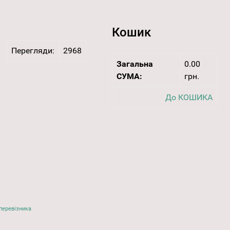
Кошик
Перегляди:
2968
Загальна
0.00
СУМА:
грн.
До КОШИКА
перевізника