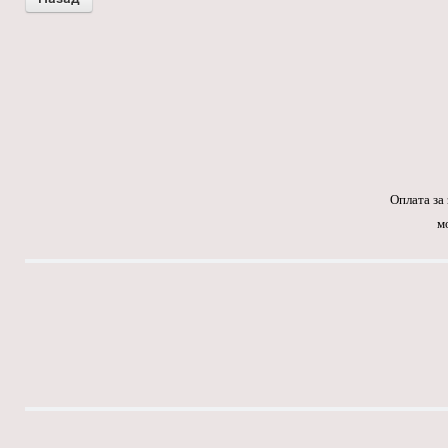
Оплата за
м