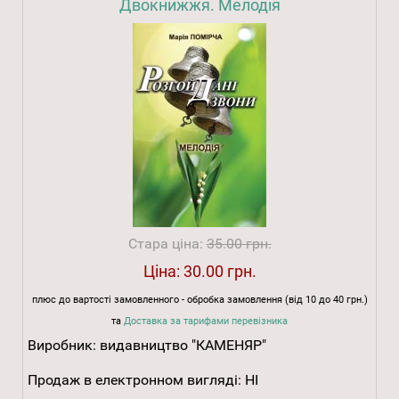
Двокнижжя. Мелодія
Стара ціна:
35.00 грн.
Ціна:
30.00 грн.
плюс до вартості замовленного - обробка замовлення (від 10 до 40 грн.)
та
Доставка за тарифами перевізника
Виробник:
видавництво "КАМЕНЯР"
Продаж в електронном вигляді:
НІ