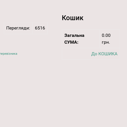
Кошик
Перегляди:
6516
Загальна
0.00
СУМА:
грн.
До КОШИКА
перевізника