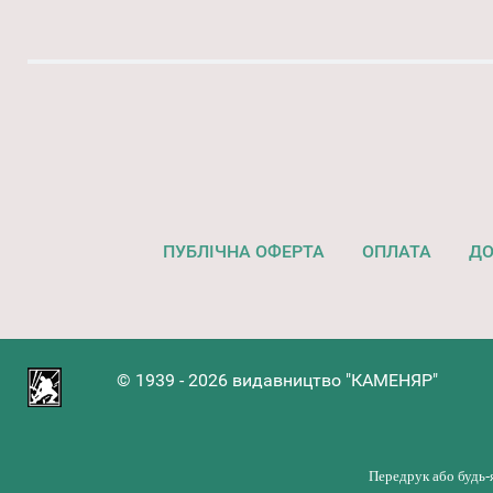
ПУБЛІЧНА ОФЕРТА
ОПЛАТА
ДО
© 1939 - 2026 видавництво "КАМЕНЯР"
Передрук або будь-