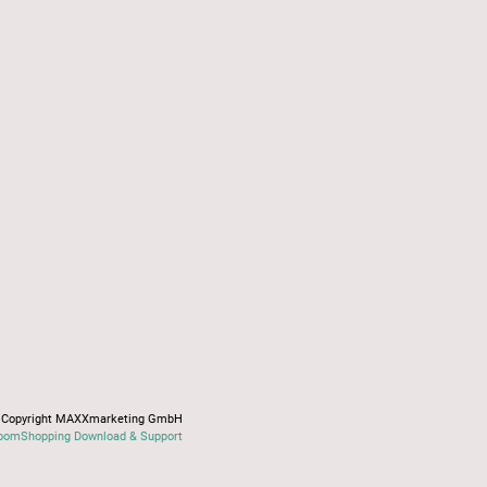
Copyright MAXXmarketing GmbH
oomShopping Download & Support