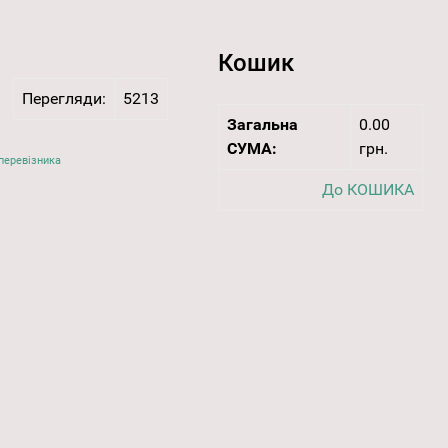
Кошик
Перегляди:
5213
Загальна
0.00
СУМА:
грн.
перевізника
До КОШИКА