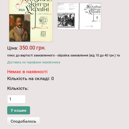
350.00 грн.
Ціна:
плюс до вартості замовленного - обробка замовлення (від 10 до 40 грн.) та
Доставка за тарифами перевізника
Немає в наявності
Кількість на складі:
0
Кількість: