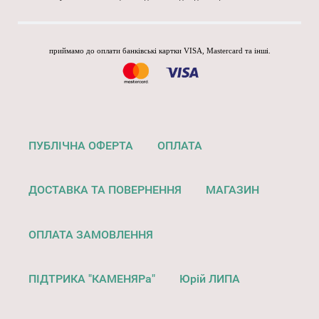
приймамо до оплати банківські картки VISA, Mastercard та інші.
ПУБЛІЧНА ОФЕРТА
ОПЛАТА
ДОСТАВКА ТА ПОВЕРНЕННЯ
МАГАЗИН
ОПЛАТА ЗАМОВЛЕННЯ
ПІДТРИКА "КАМЕНЯРа"
Юрій ЛИПА