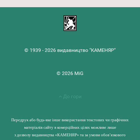
© 1939 - 2026 видавництво "КАМЕНЯР"
© 2026 MiG
До гори
Передрук або будь-яке інше використання текстових чи графічних
матеріалів сайту в комерційних цілях можливе лише
з дозволу видавництва «КАМЕНЯР» та за умови обов’язкового