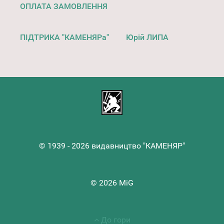
ОПЛАТА ЗАМОВЛЕННЯ
ПІДТРИКА "КАМЕНЯРа"
Юрій ЛИПА
© 1939 - 2026 видавництво "КАМЕНЯР"
© 2026 MiG
До гори