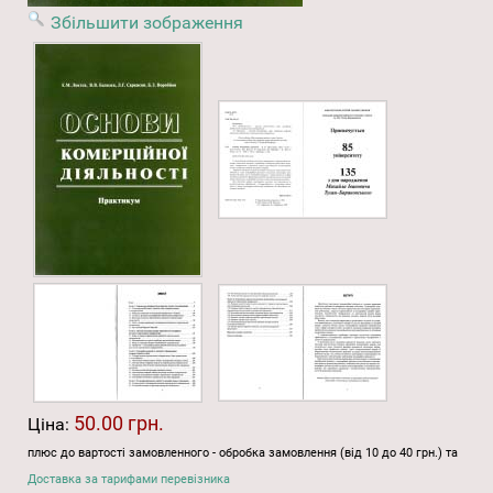
Збільшити зображення
50.00 грн.
Ціна:
плюс до вартості замовленного - обробка замовлення (від 10 до 40 грн.) та
Доставка за тарифами перевізника