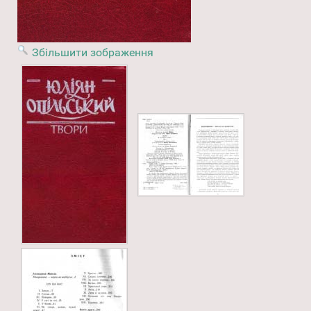
Збільшити зображення