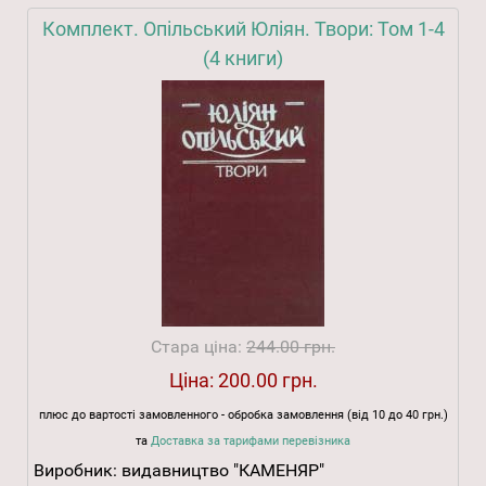
Комплект. Опільський Юліян. Твори: Том 1-4
(4 книги)
Стара ціна:
244.00 грн.
Ціна:
200.00 грн.
плюс до вартості замовленного - обробка замовлення (від 10 до 40 грн.)
та
Доставка за тарифами перевізника
Виробник:
видавництво "КАМЕНЯР"