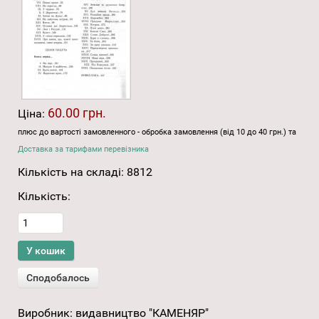
60.00 грн.
Ціна:
плюс до вартості замовленного - обробка замовлення (від 10 до 40 грн.) та
Доставка за тарифами перевізника
Кількість на складі:
8812
Кількість:
Виробник:
видавництво "КАМЕНЯР"