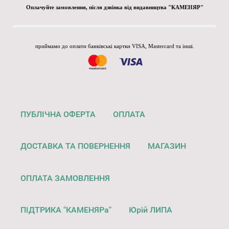
Оплачуйте замовлення, після дзвінка від видавництва "КАМЕНЯР"
приймамо до оплати банківські картки VISA, Mastercard та інші.
ПУБЛІЧНА ОФЕРТА
ОПЛАТА
ДОСТАВКА ТА ПОВЕРНЕННЯ
МАГАЗИН
ОПЛАТА ЗАМОВЛЕННЯ
ПІДТРИКА "КАМЕНЯРа"
Юрій ЛИПА