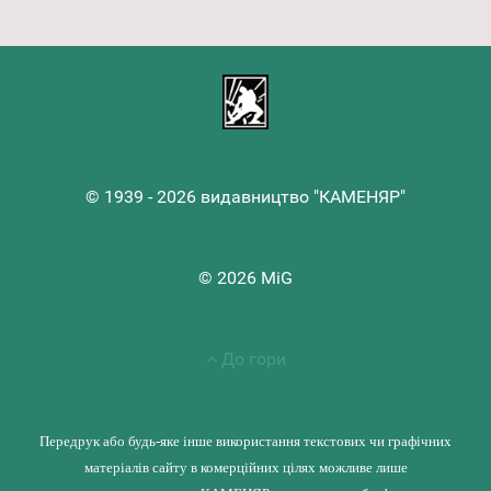
© 1939 - 2026 видавництво "КАМЕНЯР"
© 2026 MiG
До гори
Передрук або будь-яке інше використання текстових чи графічних
матеріалів сайту в комерційних цілях можливе лише