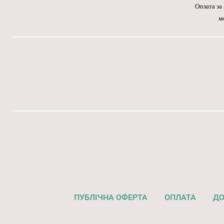
Оплата за
м
ПУБЛІЧНА ОФЕРТА
ОПЛАТА
ДО