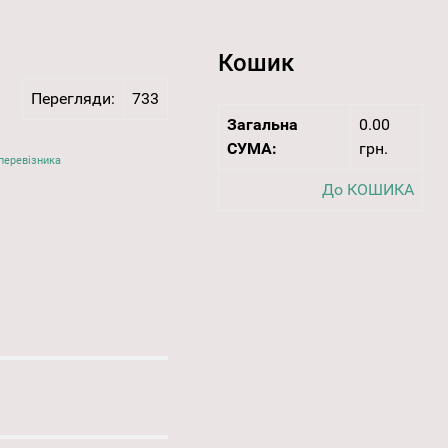
Кошик
Перегляди:
733
Загальна
0.00
СУМА:
грн.
перевізника
До КОШИКА