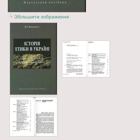
Збільшити зображення