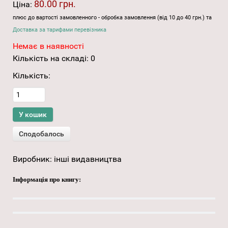
80.00 грн.
Ціна:
плюс до вартості замовленного - обробка замовлення (від 10 до 40 грн.) та
Доставка за тарифами перевізника
Немає в наявності
Кількість на складі:
0
Кількість:
Виробник:
інші видавництва
Інформація про книгу: