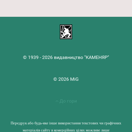
© 1939 - 2026 видавництво "КАМЕНЯР"
© 2026 MiG
До гори
Передрук або будь-яке інше використання текстових чи графічних
матеріалів сайту в комерційних цілях можливе лише