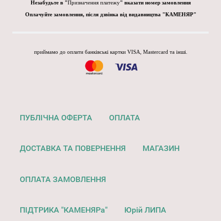
Незабудьте в "
Призначення платежу
" вказати номер замовлення
Оплачуйте замовлення, після дзвінка від видавництва "КАМЕНЯР"
приймамо до оплати банківські картки VISA, Mastercard та інші.
ПУБЛІЧНА ОФЕРТА
ОПЛАТА
ДОСТАВКА ТА ПОВЕРНЕННЯ
МАГАЗИН
ОПЛАТА ЗАМОВЛЕННЯ
ПІДТРИКА "КАМЕНЯРа"
Юрій ЛИПА