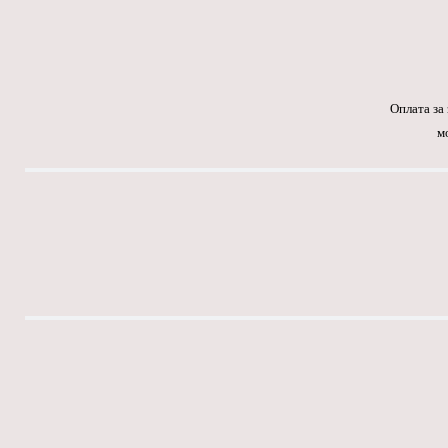
Оплата за
м