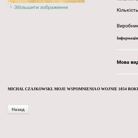
Збільшити зображення
Кількість
Виробни
Інформація
Мова ви
MICHAL CZAJKOWSKI. MOJE WSPOMNIENIA O WOJNIE 1854 ROK