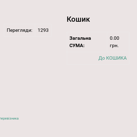
Кошик
Перегляди:
1293
Загальна
0.00
СУМА:
грн.
До КОШИКА
перевізника