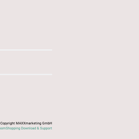
Copyright MAXXmarketing GmbH
oomShopping Download & Support