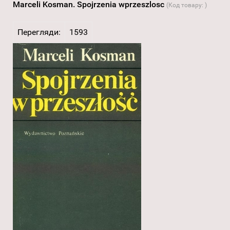
Marceli Kosman. Spojrzenia wprzeszlosc
(Код товару:
)
Перегляди:
1593