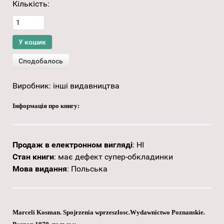
Кількість:
Виробник:
інші видавництва
Інформація про книгу:
Продаж в електронном вигляді
:
НІ
Стан книги
:
має дефект супер-обкладинки
Мова видання
:
Польська
Marceli Kosman. Spojrzenia wprzeszlosc.Wydawnictwo Poznanskie.