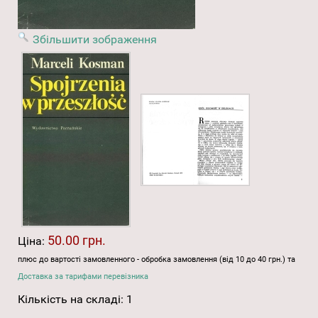
Збільшити зображення
50.00 грн.
Ціна:
плюс до вартості замовленного - обробка замовлення (від 10 до 40 грн.) та
Доставка за тарифами перевізника
Кількість на складі:
1