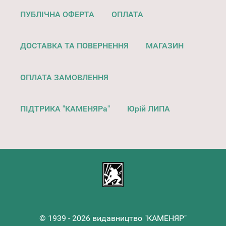
ПУБЛІЧНА ОФЕРТА
ОПЛАТА
ДОСТАВКА ТА ПОВЕРНЕННЯ
МАГАЗИН
ОПЛАТА ЗАМОВЛЕННЯ
ПІДТРИКА "КАМЕНЯРа"
Юрій ЛИПА
© 1939 - 2026 видавництво "КАМЕНЯР"