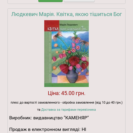
Людкевич Марія. Квітка, якою тішиться Бог
Ціна:
45.00 грн.
плюс до вартості замовленного - обробка замовлення (від 10 до 40 грн.)
та
Доставка за тарифами перевізника
Виробник:
видавництво "КАМЕНЯР"
Продаж в електронном вигляді:
НІ