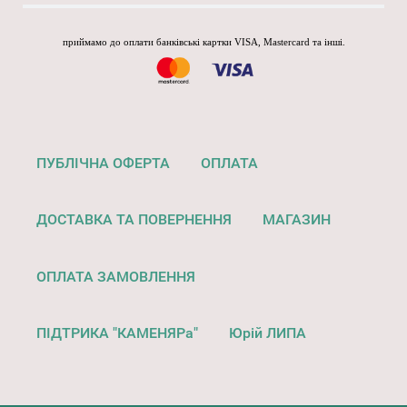
приймамо до оплати банківські картки VISA, Mastercard та інші.
ПУБЛІЧНА ОФЕРТА
ОПЛАТА
ДОСТАВКА ТА ПОВЕРНЕННЯ
МАГАЗИН
ОПЛАТА ЗАМОВЛЕННЯ
ПІДТРИКА "КАМЕНЯРа"
Юрій ЛИПА