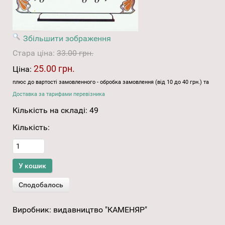
Збільшити зображення
Стара ціна:
33.00 грн.
25.00 грн.
Ціна:
плюс до вартості замовленного - обробка замовлення (від 10 до 40 грн.) та
Доставка за тарифами перевізника
Кількість на складі:
49
Кількість:
Виробник:
видавництво "КАМЕНЯР"