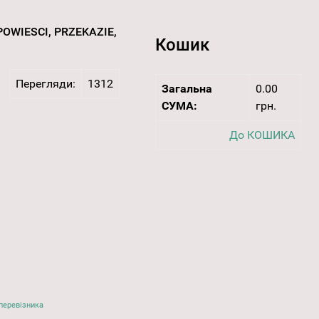
OWIESCI, PRZEKAZIE,
Кошик
Перегляди:
1312
Загальна
0.00
СУМА:
грн.
До КОШИКА
перевізника