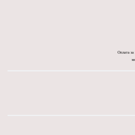
Оплата за
м