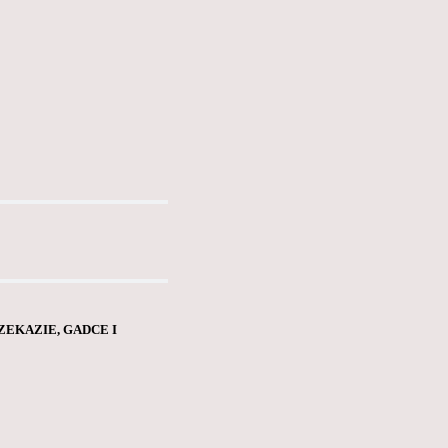
EKAZIE, GADCE I