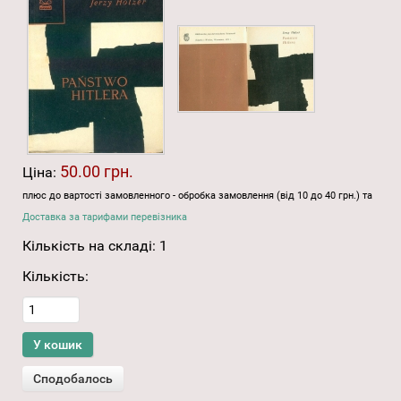
50.00 грн.
Ціна:
плюс до вартості замовленного - обробка замовлення (від 10 до 40 грн.) та
Доставка за тарифами перевізника
Кількість на складі:
1
Кількість: