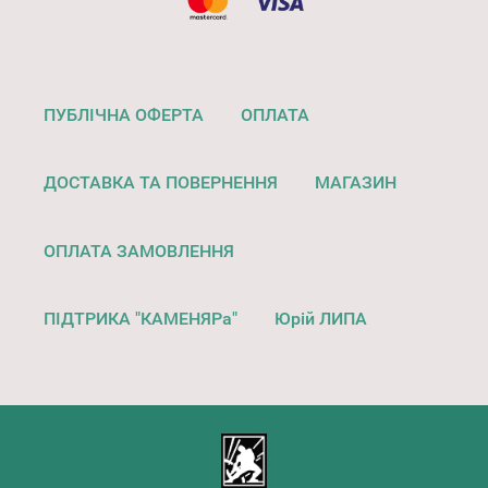
ПУБЛІЧНА ОФЕРТА
ОПЛАТА
ДОСТАВКА ТА ПОВЕРНЕННЯ
МАГАЗИН
ОПЛАТА ЗАМОВЛЕННЯ
ПІДТРИКА "КАМЕНЯРа"
Юрій ЛИПА