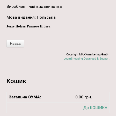
Виробник:
інші видавництва
Мова видання
:
Польська
Jerzy Holzer. Panstwo Hitlera
Copyright MAXXmarketing GmbH
JoomShopping Download & Support
Кошик
Загальна СУМА:
0.00 грн.
До КОШИКА