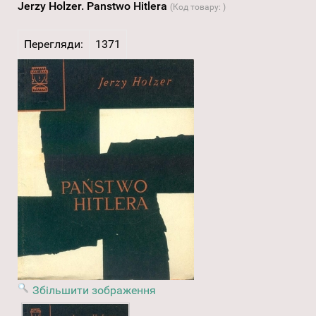
Jerzy Holzer. Panstwo Hitlera
(Код товару:
)
Перегляди:
1371
Збільшити зображення