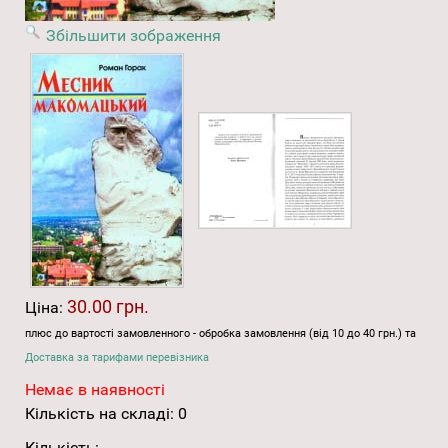
Збільшити зображення
30.00 грн.
Ціна:
плюс до вартості замовленного - обробка замовлення (від 10 до 40 грн.) та
Доставка за тарифами перевізника
Немає в наявності
Кількість на складі:
0
Кількість: