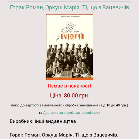
Горак Роман, Оркуш Марія. Ті, що з Вацевичів
Немає в наявності
Ціна:
80.00 грн.
плюс до вартості замовленного - обробка замовлення (від 10 до 40 грн.)
та
Доставка за тарифами перевізника
Виробник:
інші видавництва
Горак Роман, Оркуш Марія. Ті, що з Вацевичів.