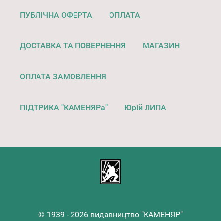
ПУБЛІЧНА ОФЕРТА
ОПЛАТА
ДОСТАВКА ТА ПОВЕРНЕННЯ
МАГАЗИН
ОПЛАТА ЗАМОВЛЕННЯ
ПІДТРИКА "КАМЕНЯРа"
Юрій ЛИПА
© 1939 - 2026 видавництво "КАМЕНЯР"