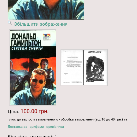
Збільшити зображення
100.00 грн.
Ціна:
плюс до вартості замовленного - обробка замовлення (від 10 до 40 грн.) та
Доставка за тарифами перевізника
Кількість на складі:
1