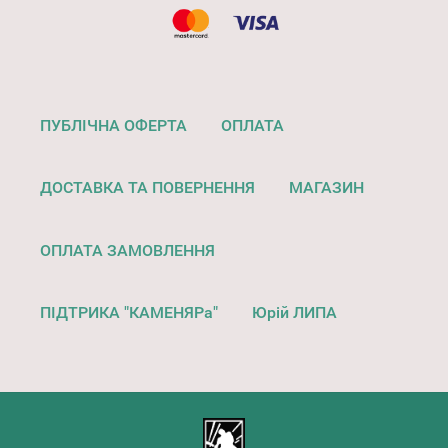
ПУБЛІЧНА ОФЕРТА
ОПЛАТА
ДОСТАВКА ТА ПОВЕРНЕННЯ
МАГАЗИН
ОПЛАТА ЗАМОВЛЕННЯ
ПІДТРИКА "КАМЕНЯРа"
Юрій ЛИПА