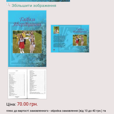
Збільшити зображення
70.00 грн.
Ціна:
плюс до вартості замовленного - обробка замовлення (від 10 до 40 грн.) та