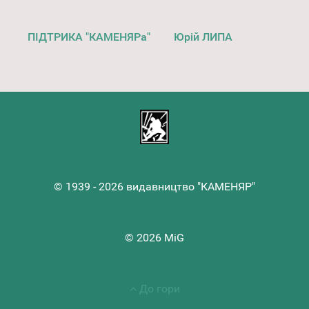
ПІДТРИКА "КАМЕНЯРа"
Юрій ЛИПА
© 1939 - 2026 видавництво "КАМЕНЯР"
© 2026 MiG
До гори