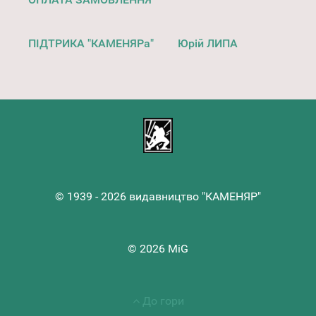
ПІДТРИКА "КАМЕНЯРа"
Юрій ЛИПА
© 1939 - 2026 видавництво "КАМЕНЯР"
© 2026 MiG
До гори