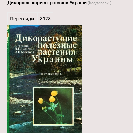
Дикорослі корисні рослини України
(Код товару:
)
Перегляди:
3178