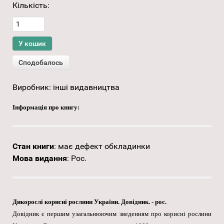
Кількість:
Виробник:
інші видавництва
Інформація про книгу:
Стан книги
:
має дефект обкладинки
Мова видання
:
Рос.
Дикорослі корисні рослини України. Довідник. - рос.
Довідник є першим узагальнюючим зведенням про корисні рослини