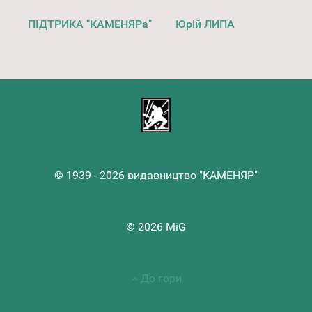
ПІДТРИКА "КАМЕНЯРа"
Юрій ЛИПА
© 1939 - 2026 видавництво "КАМЕНЯР"
© 2026 MiG
До гори