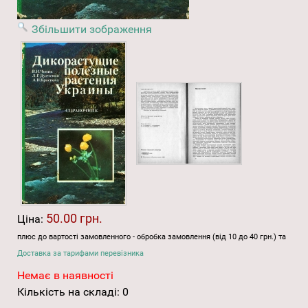
Збільшити зображення
50.00 грн.
Ціна:
плюс до вартості замовленного - обробка замовлення (від 10 до 40 грн.) та
Доставка за тарифами перевізника
Немає в наявності
Кількість на складі:
0