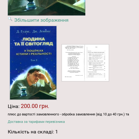
Збільшити зображення
200.00 грн.
Ціна:
плюс до вартості замовленного - обробка замовлення (від 10 до 40 грн.) та
Доставка за тарифами перевізника
Кількість на складі:
1