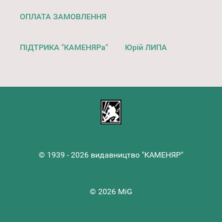
ОПЛАТА ЗАМОВЛЕННЯ
ПІДТРИКА "КАМЕНЯРа"
Юрій ЛИПА
© 1939 - 2026 видавництво "КАМЕНЯР"
© 2026 MiG