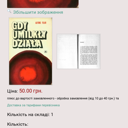
Збільшити зображення
50.00 грн.
Ціна:
плюс до вартості замовленного - обробка замовлення (від 10 до 40 грн.) та
Доставка за тарифами перевізника
Кількість на складі:
1
Кількість: