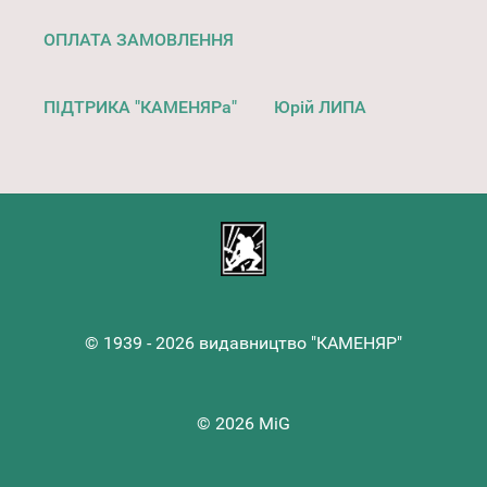
ОПЛАТА ЗАМОВЛЕННЯ
ПІДТРИКА "КАМЕНЯРа"
Юрій ЛИПА
© 1939 - 2026 видавництво "КАМЕНЯР"
© 2026 MiG