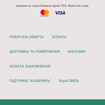
приймамо до оплати банківські картки VISA, Mastercard та інші.
ПУБЛІЧНА ОФЕРТА
ОПЛАТА
ДОСТАВКА ТА ПОВЕРНЕННЯ
МАГАЗИН
ОПЛАТА ЗАМОВЛЕННЯ
ПІДТРИКА "КАМЕНЯРа"
Юрій ЛИПА