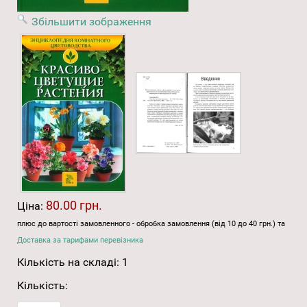
Збільшити зображення
80.00 грн.
Ціна:
плюс до вартості замовленного - обробка замовлення (від 10 до 40 грн.) та
Доставка за тарифами перевізника
Кількість на складі:
1
Кількість: