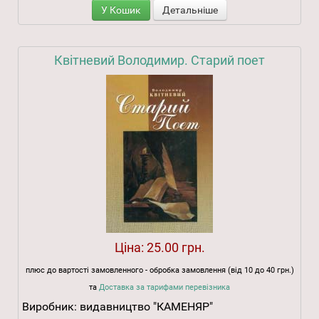
У Кошик
Детальніше
Квітневий Володимир. Старий поет
Ціна:
25.00 грн.
плюс до вартості замовленного - обробка замовлення (від 10 до 40 грн.)
та
Доставка за тарифами перевізника
Виробник:
видавництво "КАМЕНЯР"