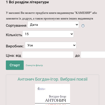
1 Всі розділи літератури
У магазині Ви можете придбати книги видавництва "КАМЕНЯР" або
замовити їх додрук, а також пропонуємо книги інших видавництв
Сортування
Кількість
Виробник:
Ціна:
від
до
Скинути фільтр
Антонич Богдан-Ігор. Вибрані поезії