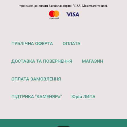
приймамо до оплати банківські картки VISA, Mastercard та інші.
ПУБЛІЧНА ОФЕРТА
ОПЛАТА
ДОСТАВКА ТА ПОВЕРНЕННЯ
МАГАЗИН
ОПЛАТА ЗАМОВЛЕННЯ
ПІДТРИКА "КАМЕНЯРа"
Юрій ЛИПА