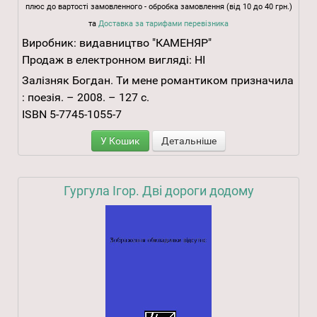
плюс до вартості замовленного - обробка замовлення (від 10 до 40 грн.)
та
Доставка за тарифами перевізника
Виробник:
видавництво "КАМЕНЯР"
Продаж в електронном вигляді:
НІ
Залізняк Богдан. Ти мене романтиком призначила
: поезія. – 2008. – 127 с.
ISBN 5-7745-1055-7
У Кошик
Детальніше
Гургула Ігор. Дві дороги додому