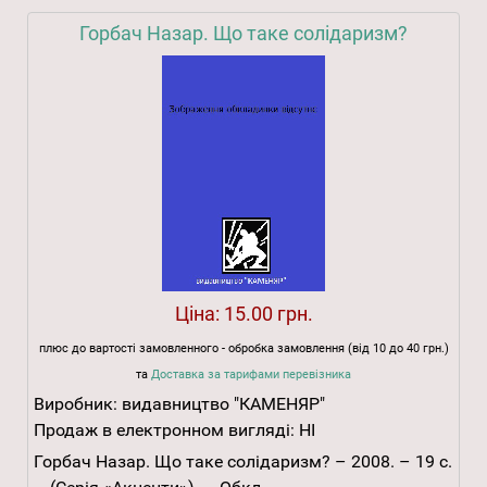
Горбач Назар. Що таке солідаризм?
Ціна:
15.00 грн.
плюс до вартості замовленного - обробка замовлення (від 10 до 40 грн.)
та
Доставка за тарифами перевізника
Виробник:
видавництво "КАМЕНЯР"
Продаж в електронном вигляді:
НІ
Горбач Назар. Що таке солідаризм? – 2008. – 19 с.