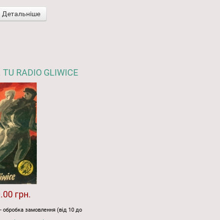
Детальніше
 TU RADIO GLIWICE
.00 грн.
- обробка замовлення (від 10 до