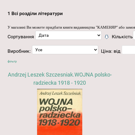
1 Всі розділи літератури
У магазині Ви можете придбати книги видавництва "КАМЕНЯР" або замови
Сортування
Кількість
Виробник:
Ціна:
від
фільтр
Andrzej Leszek Szczesniak.WOJNA polsko-
radziecka 1918 - 1920