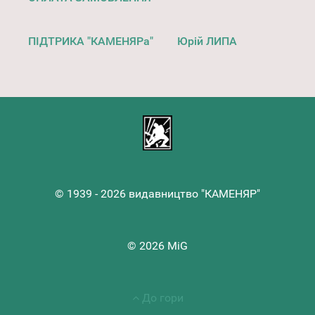
ПІДТРИКА "КАМЕНЯРа"
Юрій ЛИПА
© 1939 - 2026 видавництво "КАМЕНЯР"
© 2026 MiG
До гори