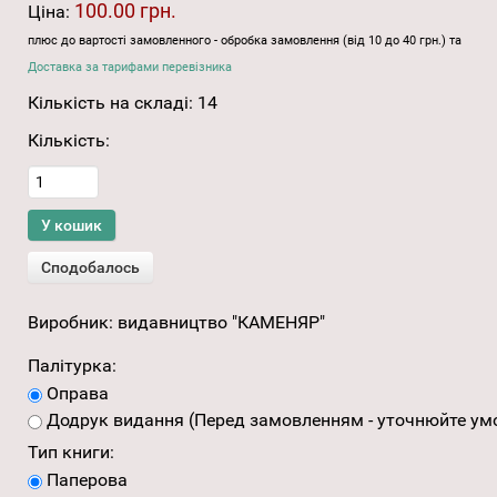
100.00 грн.
Ціна:
плюс до вартості замовленного - обробка замовлення (від 10 до 40 грн.) та
Доставка за тарифами перевізника
Кількість на складі:
14
Кількість:
Виробник:
видавництво "КАМЕНЯР"
Палітурка:
Оправа
Додрук видання (Перед замовленням - уточнюйте умо
Тип книги:
Паперова