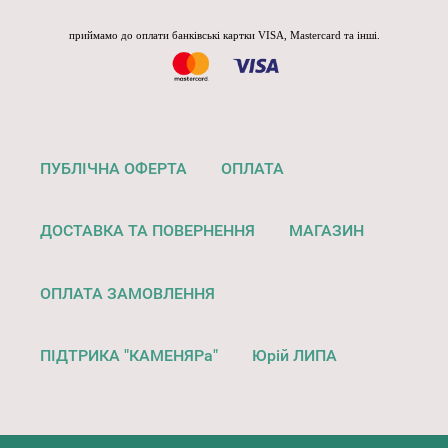
приймамо до оплати банківські картки VISA, Mastercard та інші.
ПУБЛІЧНА ОФЕРТА
ОПЛАТА
ДОСТАВКА ТА ПОВЕРНЕННЯ
МАГАЗИН
ОПЛАТА ЗАМОВЛЕННЯ
ПІДТРИКА "КАМЕНЯРа"
Юрій ЛИПА