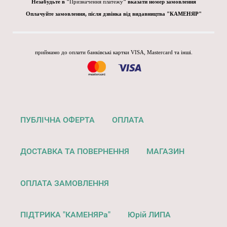
Незабудьте в "
Призначення платежу
" вказати номер замовлення
Оплачуйте замовлення, після дзвінка від видавництва "КАМЕНЯР"
приймамо до оплати банківські картки VISA, Mastercard та інші.
ПУБЛІЧНА ОФЕРТА
ОПЛАТА
ДОСТАВКА ТА ПОВЕРНЕННЯ
МАГАЗИН
ОПЛАТА ЗАМОВЛЕННЯ
ПІДТРИКА "КАМЕНЯРа"
Юрій ЛИПА