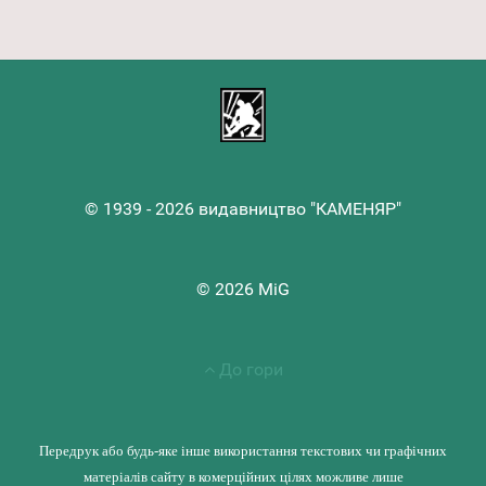
© 1939 - 2026 видавництво "КАМЕНЯР"
© 2026 MiG
До гори
Передрук або будь-яке інше використання текстових чи графічних
матеріалів сайту в комерційних цілях можливе лише