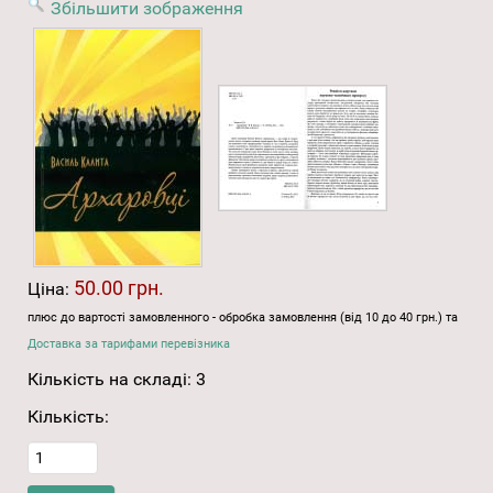
Збільшити зображення
50.00 грн.
Ціна:
плюс до вартості замовленного - обробка замовлення (від 10 до 40 грн.) та
Доставка за тарифами перевізника
Кількість на складі:
3
Кількість: