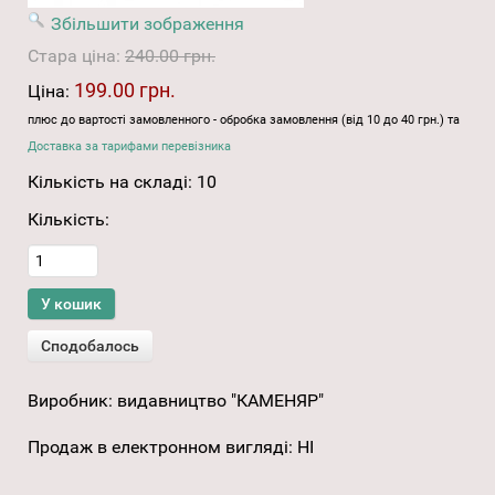
Збільшити зображення
Стара ціна:
240.00 грн.
199.00 грн.
Ціна:
плюс до вартості замовленного - обробка замовлення (від 10 до 40 грн.) та
Доставка за тарифами перевізника
Кількість на складі:
10
Кількість:
Виробник:
видавництво "КАМЕНЯР"
Продаж в електронном вигляді
:
НІ