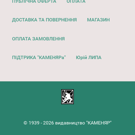
ПУБЛІЧНА ОФЕРТА
ОПЛАТА
ДОСТАВКА ТА ПОВЕРНЕННЯ
МАГАЗИН
ОПЛАТА ЗАМОВЛЕННЯ
ПІДТРИКА "КАМЕНЯРа"
Юрій ЛИПА
© 1939 - 2026 видавництво "КАМЕНЯР"