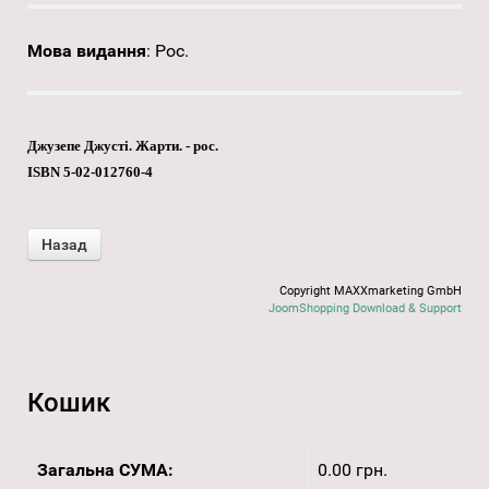
Мова видання
:
Рос.
Джузепе Джусті. Жарти. - рос.
ISBN 5-02-012760-4
Copyright MAXXmarketing GmbH
JoomShopping Download & Support
Кошик
Загальна СУМА:
0.00 грн.