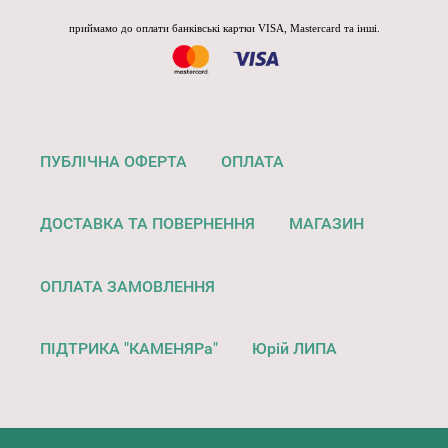
приймамо до оплати банківські картки VISA, Mastercard та інші.
ПУБЛІЧНА ОФЕРТА
ОПЛАТА
ДОСТАВКА ТА ПОВЕРНЕННЯ
МАГАЗИН
ОПЛАТА ЗАМОВЛЕННЯ
ПІДТРИКА "КАМЕНЯРа"
Юрій ЛИПА