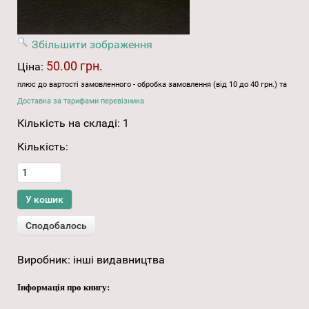
Збільшити зображення
50.00 грн.
Ціна:
плюс до вартості замовленного - обробка замовлення (від 10 до 40 грн.) та
Доставка за тарифами перевізника
Кількість на складі:
1
Кількість:
Виробник:
інші видавництва
Інформація про книгу: