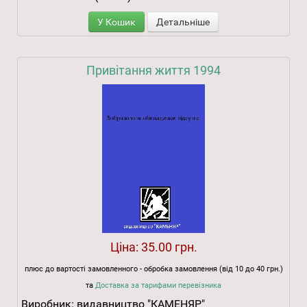
У Кошик
Детальніше
Привітання життя 1994
Ціна:
35.00 грн.
плюс до вартості замовленного - обробка замовлення (від 10 до 40 грн.)
та
Доставка за тарифами перевізника
Виробник:
видавництво "КАМЕНЯР"