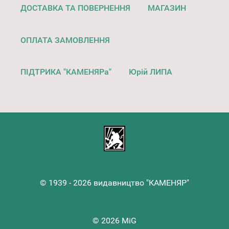
ДОСТАВКА ТА ПОВЕРНЕННЯ
МАГАЗИН
ОПЛАТА ЗАМОВЛЕННЯ
ПІДТРИКА "КАМЕНЯРа"
Юрій ЛИПА
© 1939 - 2026 видавництво "КАМЕНЯР"
© 2026 MiG