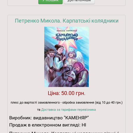
Петренко Микола. Карпатські колядники
Ціна:
50.00 грн.
плюс до вартості замовленного - обробка замовлення (від 10 до 40 грн.)
та
Доставка за тарифами перевізника
Виробник:
видавництво "КАМЕНЯР"
Продаж в електронном вигляді:
НІ