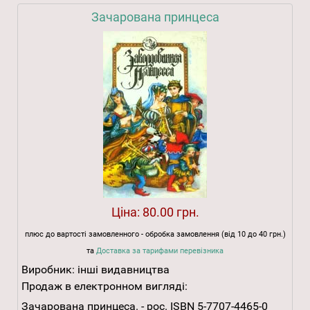
Зачарована принцеса
Ціна:
80.00 грн.
плюс до вартості замовленного - обробка замовлення (від 10 до 40 грн.)
та
Доставка за тарифами перевізника
Виробник:
інші видавництва
Продаж в електронном вигляді:
Зачарована принцеса. - рос. ISBN 5-7707-4465-0