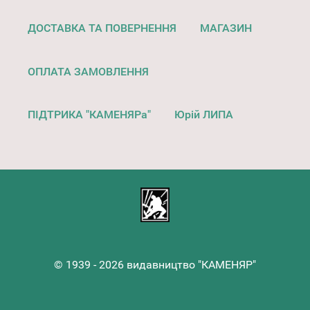
ДОСТАВКА ТА ПОВЕРНЕННЯ
МАГАЗИН
ОПЛАТА ЗАМОВЛЕННЯ
ПІДТРИКА "КАМЕНЯРа"
Юрій ЛИПА
© 1939 - 2026 видавництво "КАМЕНЯР"