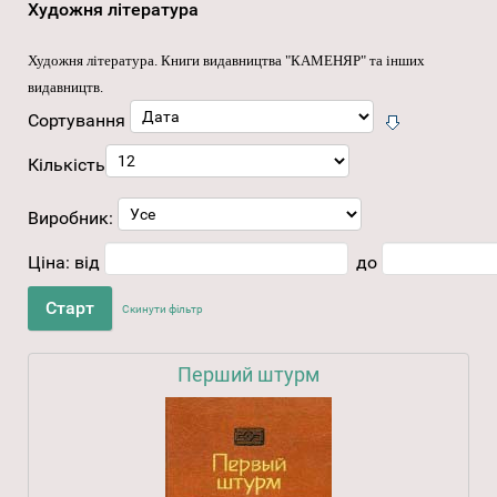
Художня література
Художня література
. Книги видавництва "КАМЕНЯР" та інших
видавництв.
Сортування
Кількість
Виробник:
Ціна:
від
до
Скинути фільтр
Перший штурм