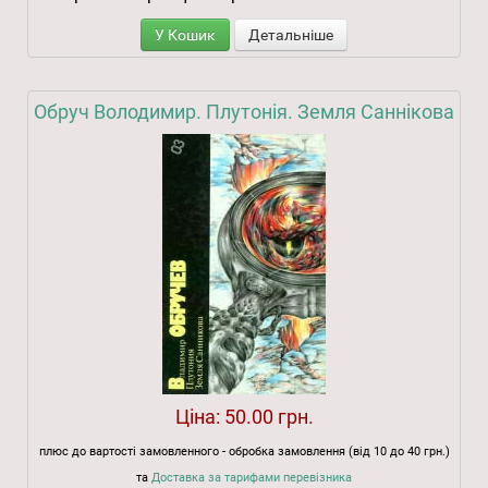
У Кошик
Детальніше
Обруч Володимир. Плутонія. Земля Саннікова
Ціна:
50.00 грн.
плюс до вартості замовленного - обробка замовлення (від 10 до 40 грн.)
та
Доставка за тарифами перевізника