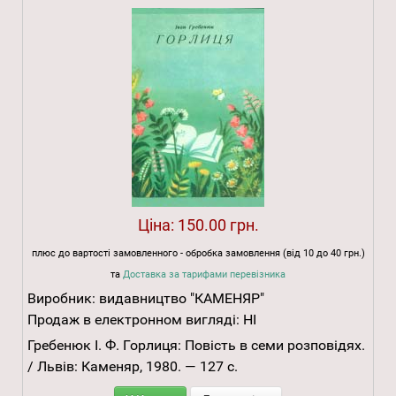
Ціна:
150.00 грн.
плюс до вартості замовленного - обробка замовлення (від 10 до 40 грн.)
та
Доставка за тарифами перевізника
Виробник:
видавництво "КАМЕНЯР"
Продаж в електронном вигляді:
НІ
Гребенюк І. Ф. Горлиця: Повість в семи розповідях.
/ Львів: Каменяр, 1980. — 127 с.