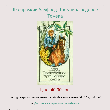
Шклярський Альфред. Таємнича подорож
Томека
Ціна:
40.00 грн.
плюс до вартості замовленного - обробка замовлення (від 10 до 40 грн.)
та
Доставка за тарифами перевізника