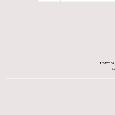
Оплата за
м