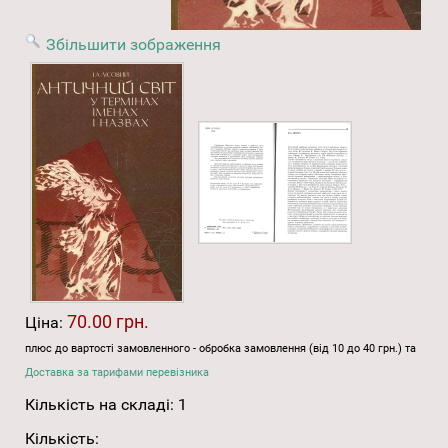
Збільшити зображення
70.00 грн.
Ціна:
плюс до вартості замовленного - обробка замовлення (від 10 до 40 грн.) та
Доставка за тарифами перевізника
Кількість на складі:
1
Кількість: