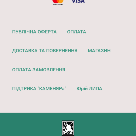
ПУБЛІЧНА ОФЕРТА
ОПЛАТА
ДОСТАВКА ТА ПОВЕРНЕННЯ
МАГАЗИН
ОПЛАТА ЗАМОВЛЕННЯ
ПІДТРИКА "КАМЕНЯРа"
Юрій ЛИПА