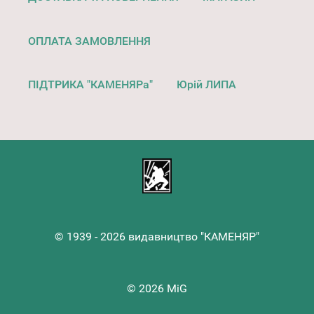
ОПЛАТА ЗАМОВЛЕННЯ
ПІДТРИКА "КАМЕНЯРа"
Юрій ЛИПА
© 1939 - 2026 видавництво "КАМЕНЯР"
© 2026 MiG