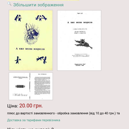
Збільшити зображення
20.00 грн.
Ціна:
плюс до вартості замовленного - обробка замовлення (від 10 до 40 грн.) та
Доставка за тарифами перевізника