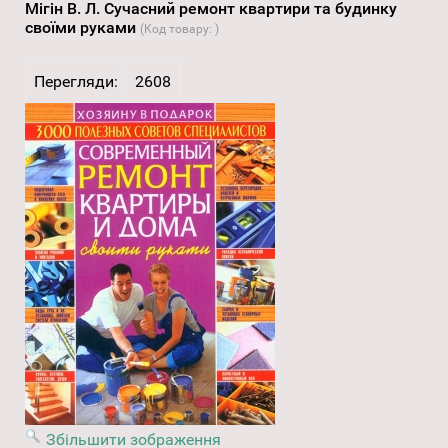
Мігін В. Л. Сучасний ремонт квартири та будинку
своїми руками
(Код товару:
)
Перегляди:
2608
Збільшити зображення