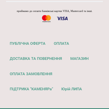
приймамо до оплати банківські картки VISA, Mastercard та інші.
ПУБЛІЧНА ОФЕРТА
ОПЛАТА
ДОСТАВКА ТА ПОВЕРНЕННЯ
МАГАЗИН
ОПЛАТА ЗАМОВЛЕННЯ
ПІДТРИКА "КАМЕНЯРа"
Юрій ЛИПА