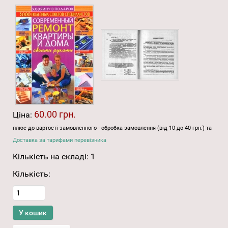
60.00 грн.
Ціна:
плюс до вартості замовленного - обробка замовлення (від 10 до 40 грн.) та
Доставка за тарифами перевізника
Кількість на складі:
1
Кількість: