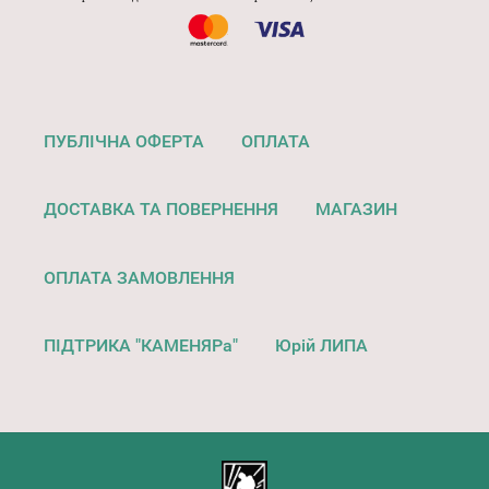
ПУБЛІЧНА ОФЕРТА
ОПЛАТА
ДОСТАВКА ТА ПОВЕРНЕННЯ
МАГАЗИН
ОПЛАТА ЗАМОВЛЕННЯ
ПІДТРИКА "КАМЕНЯРа"
Юрій ЛИПА