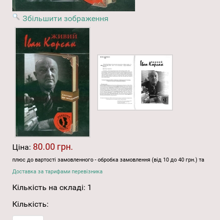
Збільшити зображення
80.00 грн.
Ціна:
плюс до вартості замовленного - обробка замовлення (від 10 до 40 грн.) та
Доставка за тарифами перевізника
Кількість на складі:
1
Кількість: