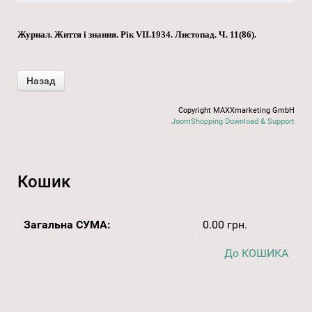
Журнал. Життя і знання. Рік VII.1934. Листопад. Ч. 11(86).
Copyright MAXXmarketing GmbH
JoomShopping Download & Support
Кошик
Загальна СУМА:
0.00 грн.
До КОШИКА