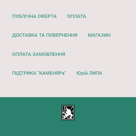
ПУБЛІЧНА ОФЕРТА
ОПЛАТА
ДОСТАВКА ТА ПОВЕРНЕННЯ
МАГАЗИН
ОПЛАТА ЗАМОВЛЕННЯ
ПІДТРИКА "КАМЕНЯРа"
Юрій ЛИПА