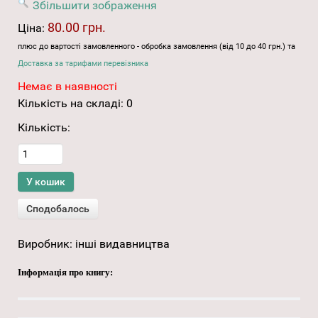
Збільшити зображення
80.00 грн.
Ціна:
плюс до вартості замовленного - обробка замовлення (від 10 до 40 грн.) та
Доставка за тарифами перевізника
Немає в наявності
Кількість на складі:
0
Кількість:
Виробник:
інші видавництва
Інформація про книгу: