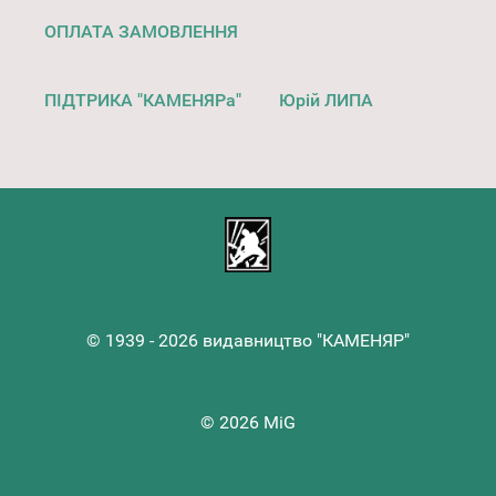
ОПЛАТА ЗАМОВЛЕННЯ
ПІДТРИКА "КАМЕНЯРа"
Юрій ЛИПА
© 1939 - 2026 видавництво "КАМЕНЯР"
© 2026 MiG