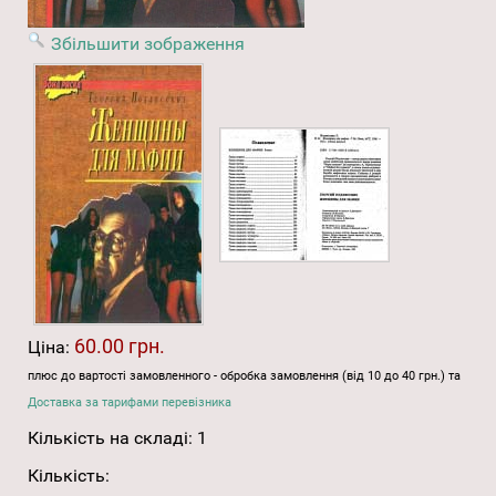
Збільшити зображення
60.00 грн.
Ціна:
плюс до вартості замовленного - обробка замовлення (від 10 до 40 грн.) та
Доставка за тарифами перевізника
Кількість на складі:
1
Кількість: