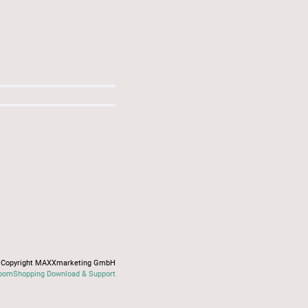
Copyright MAXXmarketing GmbH
oomShopping Download & Support