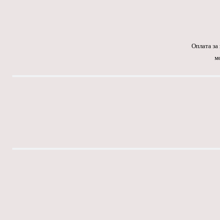
Оплата за
м