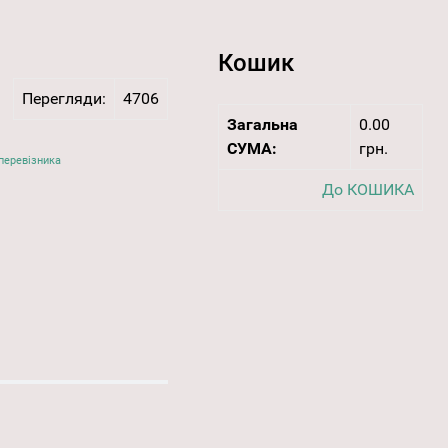
Кошик
Перегляди:
4706
Загальна
0.00
СУМА:
грн.
перевізника
До КОШИКА