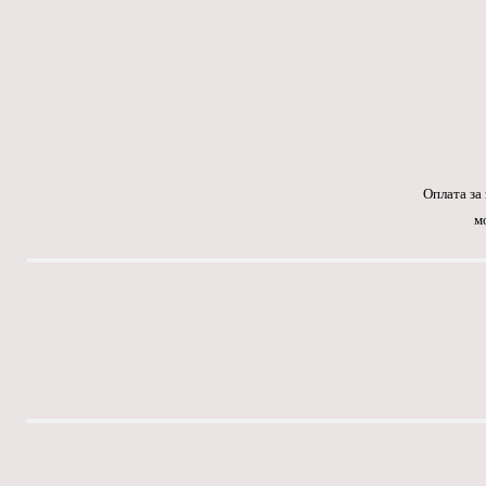
Оплата за
м