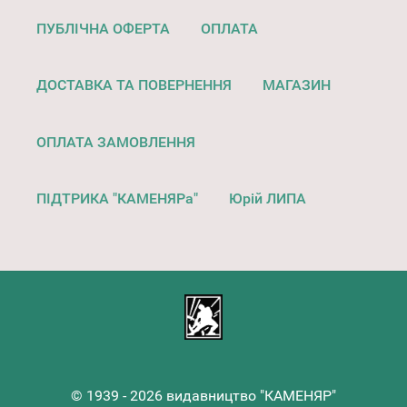
ПУБЛІЧНА ОФЕРТА
ОПЛАТА
ДОСТАВКА ТА ПОВЕРНЕННЯ
МАГАЗИН
ОПЛАТА ЗАМОВЛЕННЯ
ПІДТРИКА "КАМЕНЯРа"
Юрій ЛИПА
© 1939 - 2026 видавництво "КАМЕНЯР"