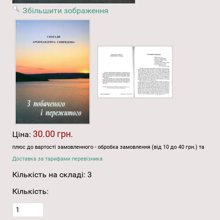
Збільшити зображення
30.00 грн.
Ціна:
плюс до вартості замовленного - обробка замовлення (від 10 до 40 грн.) та
Доставка за тарифами перевізника
Кількість на складі:
3
Кількість: