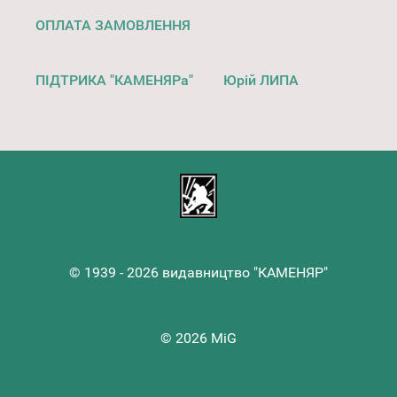
ОПЛАТА ЗАМОВЛЕННЯ
ПІДТРИКА "КАМЕНЯРа"
Юрій ЛИПА
© 1939 - 2026 видавництво "КАМЕНЯР"
© 2026 MiG