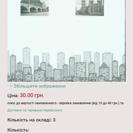
Збільшити зображення
30.00 грн.
Ціна:
плюс до вартості замовленного - обробка замовлення (від 10 до 40 грн.) та
Доставка за тарифами перевізника
Кількість на складі:
3
Кількість: